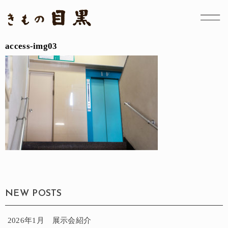
access-img03
NEW POSTS
2026年1月 展示会紹介