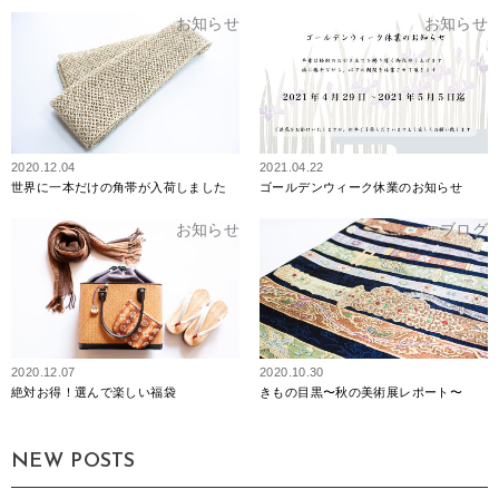
お知らせ
お知らせ
2020.12.04
2021.04.22
世界に一本だけの角帯が入荷しました
ゴールデンウィーク休業のお知らせ
お知らせ
ブログ
2020.12.07
2020.10.30
絶対お得！選んで楽しい福袋
きもの目黒〜秋の美術展レポート〜
NEW POSTS