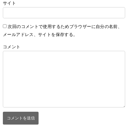
サイト
次回のコメントで使用するためブラウザーに自分の名前、
メールアドレス、サイトを保存する。
コメント