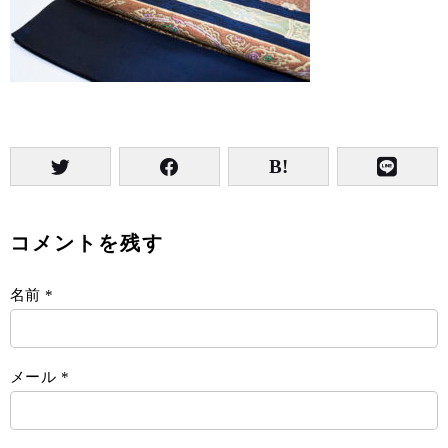
コメントを残す
名前
*
メール
*