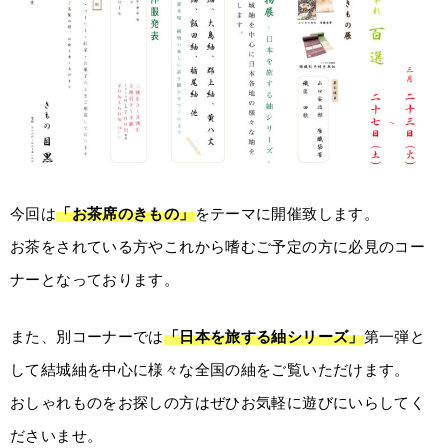
今回は
「お茶席のきもの」
をテーマに開催致します。
お茶をされている方やこれから嗜むご予定の方に必見のコー
ナーとなっております。
また、別コーナーでは
「日本を旅する紬シリーズ」
第一弾と
して結城紬を中心に様々な全国の紬をご覧いただけます。
おしゃれものをお探しの方はぜひお気軽に遊びにいらしてく
ださいませ。