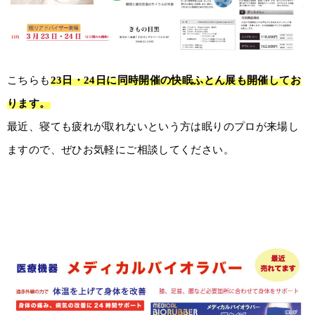
こちらも
23日・24日に同時開催の快眠ふとん展も開催してお
ります。
最近、寝ても疲れが取れないという方は眠りのプロが来場し
ますので、ぜひお気軽にご相談してください。