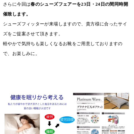
さらに今回は
春のシューズフェアーを23日・24日の間同時開
催致します。
シューズフィッターが来場しますので、貴方様に合ったサイ
ズをご提案させて頂きます。
軽やかで気持ちも楽しくなるお靴をご用意しておりますの
で、お楽しみに。