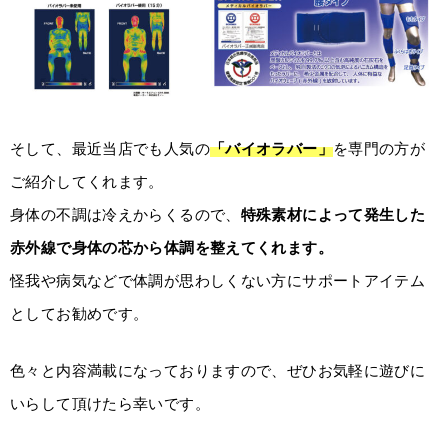
そして、最近当店でも人気の
「バイオラバー」
を専門の方が
ご紹介してくれます。
身体の不調は冷えからくるので、
特殊素材によって発生した
赤外線で身体の芯から体調を整えてくれます。
怪我や病気などで体調が思わしくない方にサポートアイテム
としてお勧めです。
色々と内容満載になっておりますので、ぜひお気軽に遊びに
いらして頂けたら幸いです。