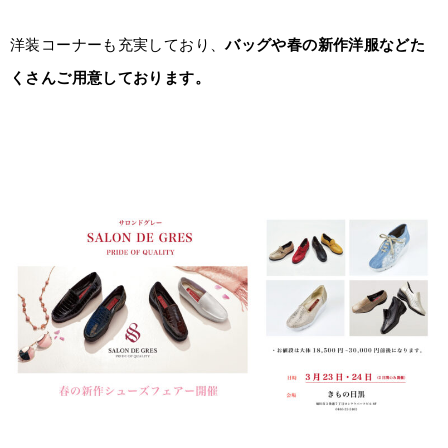
洋装コーナーも充実しており、
バッグや春の新作洋服などた
くさんご用意しております。