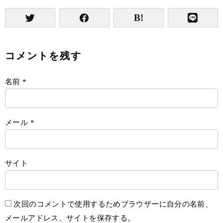
コメントを残す
名前
*
メール
*
サイト
次回のコメントで使用するためブラウザーに自分の名前、
メールアドレス、サイトを保存する。