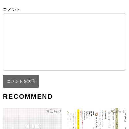
コメント
RECOMMEND
お知らせ
お知らせ