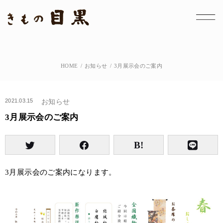
HOME
お知らせ
3月展示会のご案内
2021.03.15
お知らせ
3月展示会のご案内
3月展示会のご案内になります。