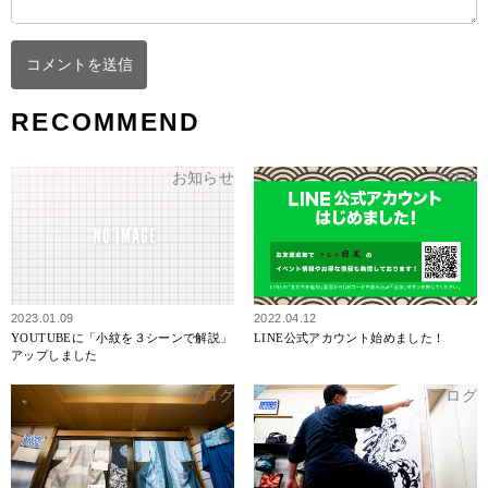
RECOMMEND
お知らせ
ブログ
2023.01.09
2022.04.12
YOUTUBEに「小紋を３シーンで解説」
LINE公式アカウント始めました！
アップしました
ブログ
ブログ