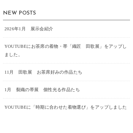
NEW POSTS
2026年1月 展示会紹介
YOUTUBEにお茶席の着物・帯「織匠 田歌展」をアップし
ました。
11月 田歌展 お茶席好みの作品たち
1月 裂織の帯展 個性光る作品たち
YOUTUBEに「時期に合わせた着物選び」をアップしました