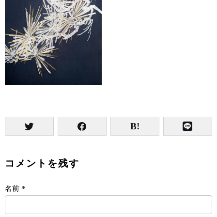
コメントを残す
名前
*