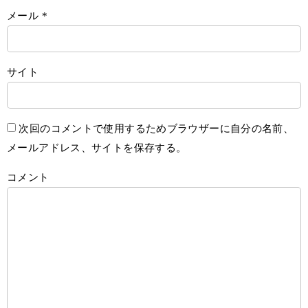
メール
*
サイト
次回のコメントで使用するためブラウザーに自分の名前、
メールアドレス、サイトを保存する。
コメント