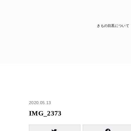
きもの目黒について
2020.05.13
IMG_2373