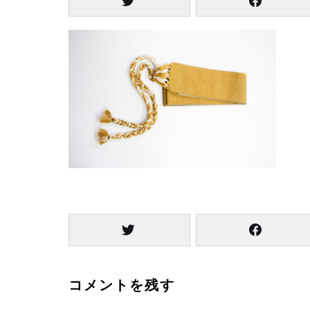
コメントを残す