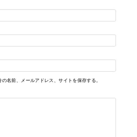
分の名前、メールアドレス、サイトを保存する。