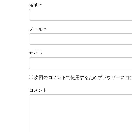
名前
*
メール
*
サイト
次回のコメントで使用するためブラウザーに自
コメント