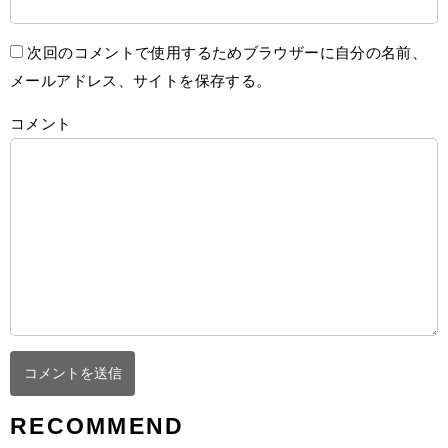
次回のコメントで使用するためブラウザーに自分の名前、
メールアドレス、サイトを保存する。
コメント
RECOMMEND