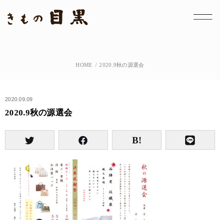
HOME
2020.9秋の源選会
2020.09.09
2020.9秋の源選会