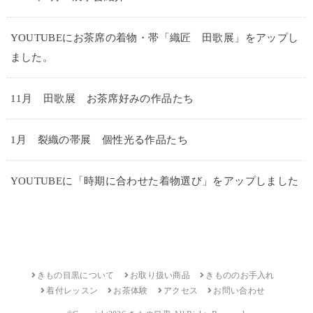
YOUTUBEにお茶席の着物・帯「織匠 田歌展」をアップし
ました。
11月 田歌展 お茶席好みの作品たち
1月 裂織の帯展 個性光る作品たち
YOUTUBEに「時期に合わせた着物選び」をアップしました
きもの目黒について
お取り扱い商品
きもののお手入れ
着付レッスン
お茶体験
アクセス
お問い合わせ