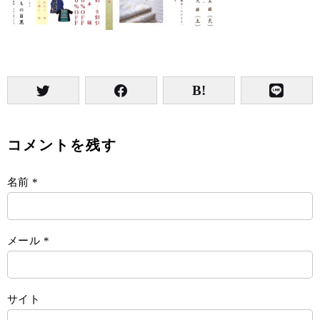
コメントを残す
名前
*
メール
*
サイト