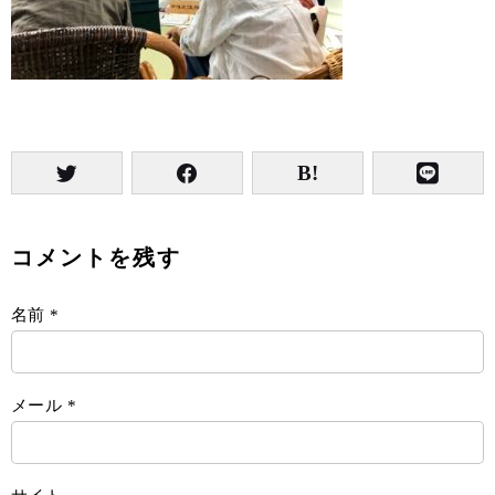
コメントを残す
名前
*
メール
*