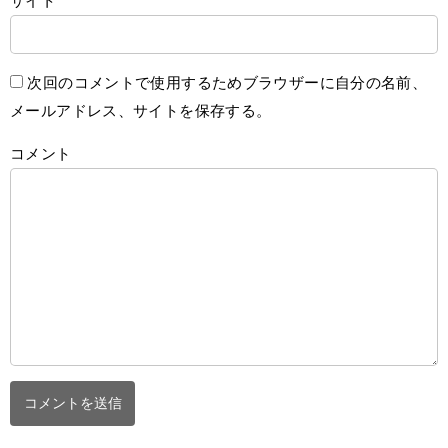
サイト
次回のコメントで使用するためブラウザーに自分の名前、
メールアドレス、サイトを保存する。
コメント