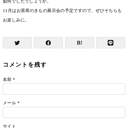
如何でしたでしょうか。
11月はお茶席のきもの展示会の予定ですので、ぜひそちらも
お楽しみに。
コメントを残す
名前
*
メール
*
サイト