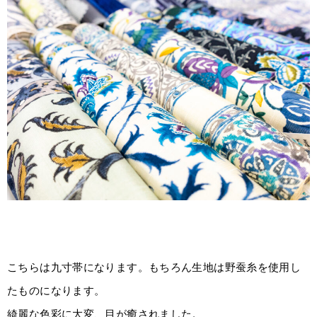
こちらは九寸帯になります。もちろん生地は野蚕糸を使用し
たものになります。
綺麗な色彩に大変、目が癒されました。