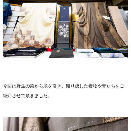
今回は野生の繭から糸を引き、織り成した着物や帯たちをご
紹介させて頂きました。