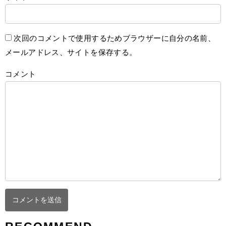
次回のコメントで使用するためブラウザーに自分の名前、
メールアドレス、サイトを保存する。
コメント