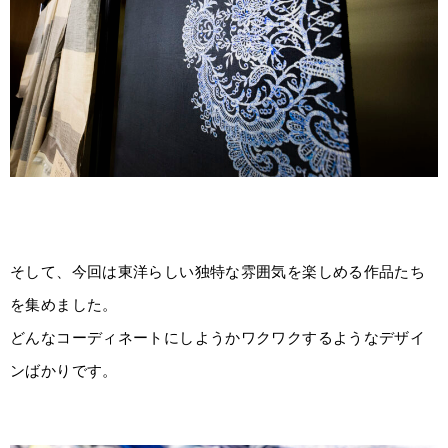
そして、今回は東洋らしい独特な雰囲気を楽しめる作品たち
を集めました。
どんなコーディネートにしようかワクワクするようなデザイ
ンばかりです。