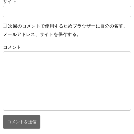
サイト
次回のコメントで使用するためブラウザーに自分の名前、
メールアドレス、サイトを保存する。
コメント