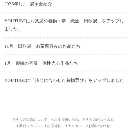
2026年1月 展示会紹介
YOUTUBEにお茶席の着物・帯「織匠 田歌展」をアップし
ました。
11月 田歌展 お茶席好みの作品たち
1月 裂織の帯展 個性光る作品たち
YOUTUBEに「時期に合わせた着物選び」をアップしました
きもの目黒について
お取り扱い商品
きもののお手入れ
着付レッスン
お茶体験
アクセス
お問い合わせ