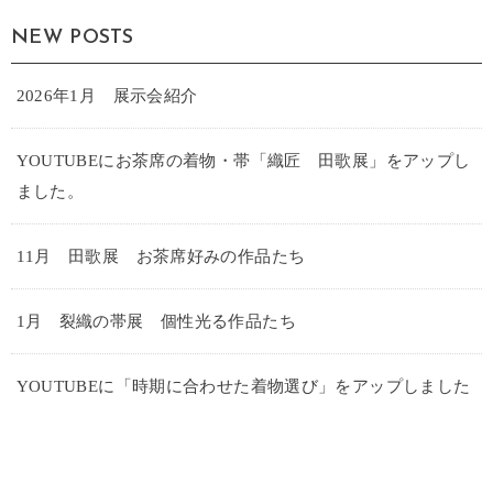
NEW POSTS
2026年1月 展示会紹介
YOUTUBEにお茶席の着物・帯「織匠 田歌展」をアップし
ました。
11月 田歌展 お茶席好みの作品たち
1月 裂織の帯展 個性光る作品たち
YOUTUBEに「時期に合わせた着物選び」をアップしました