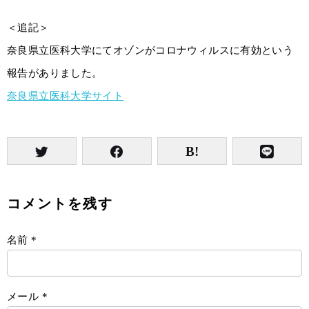
＜追記＞
奈良県立医科大学にてオゾンがコロナウィルスに有効という
報告がありました。
奈良県立医科大学サイト
コメントを残す
名前
*
メール
*