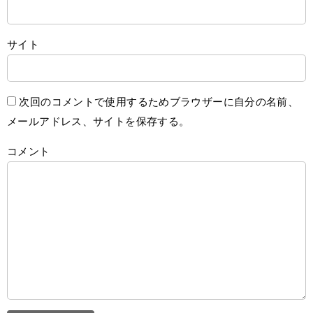
サイト
次回のコメントで使用するためブラウザーに自分の名前、
メールアドレス、サイトを保存する。
コメント