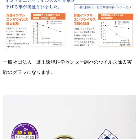
一般社団法人 北里環境科学センター調べのウイルス除去実
験のグラフになります。