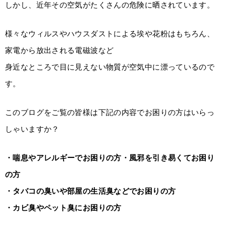
しかし、近年その空気がたくさんの危険に晒されています。
様々なウィルスやハウスダストによる埃や花粉はもちろん、
家電から放出される電磁波など
身近なところで目に見えない物質が空気中に漂っているので
す。
このブログをご覧の皆様は下記の内容でお困りの方はいらっ
しゃいますか？
・喘息やアレルギーでお困りの方・風邪を引き易くてお困り
の方
・タバコの臭いや部屋の生活臭などでお困りの方
・カビ臭やペット臭にお困りの方