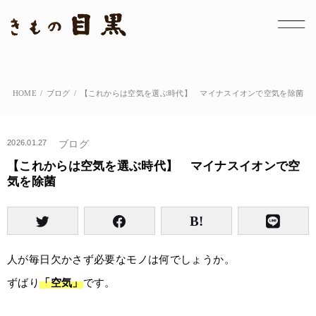
HOME
ブログ
【これからは空気を選ぶ時代】 マイナスイオンで空気を除菌
2026.01.27
ブログ
【これからは空気を選ぶ時代】 マイナスイオンで空
気を除菌
人が毎日欠かさず必要なモノは何でしょうか。
ずばり
「空気」
です。