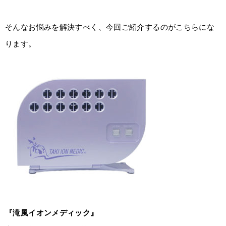
そんなお悩みを解決すべく、今回ご紹介するのがこちらにな
ります。
『滝風イオンメディック』