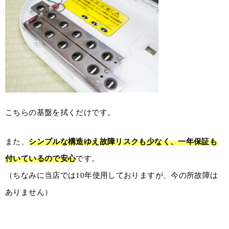
こちらの基盤を拭くだけです。
また、
シンプルな構造ゆえ故障リスクも少なく、一年保証も
付いているので安心
です。
（ちなみに当店では10年使用しておりますが、今の所故障は
ありません）