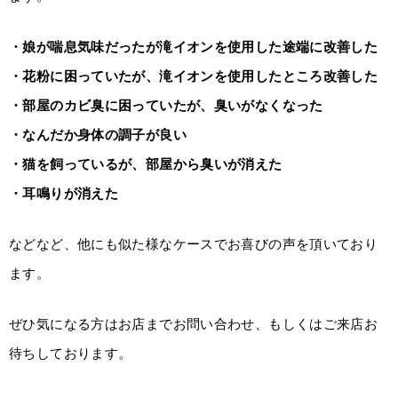
・娘が喘息気味だったが滝イオンを使用した途端に改善した
・花粉に困っていたが、滝イオンを使用したところ改善した
・部屋のカビ臭に困っていたが、臭いがなくなった
・なんだか身体の調子が良い
・猫を飼っているが、部屋から臭いが消えた
・耳鳴りが消えた
などなど、他にも似た様なケースでお喜びの声を頂いており
ます。
ぜひ気になる方はお店までお問い合わせ、もしくはご来店お
待ちしております。