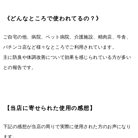
《どんなところで使われてるの？》
ご自宅の他、病院、ペット病院、介護施設、精肉店、牛舎、
パチンコ店など様々なところでご利用されています。
主に防臭や体調改善について効果を感じられている方が多い
との報告です。
【当店に寄せられた使用の感想】
下記の感想が当店の周りで実際に使用された方のお声になり
ます。