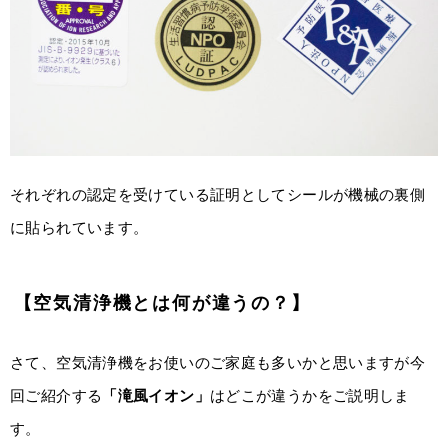
それぞれの認定を受けている証明としてシールが機械の裏側
に貼られています。
【空気清浄機とは何が違うの？】
さて、空気清浄機をお使いのご家庭も多いかと思いますが今
回ご紹介する
「滝風イオン」
はどこが違うかをご説明しま
す。