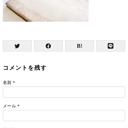
コメントを残す
名前
*
メール
*