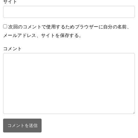
サイト
次回のコメントで使用するためブラウザーに自分の名前、
メールアドレス、サイトを保存する。
コメント