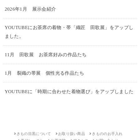
2026年1月 展示会紹介
YOUTUBEにお茶席の着物・帯「織匠 田歌展」をアップし
ました。
11月 田歌展 お茶席好みの作品たち
1月 裂織の帯展 個性光る作品たち
YOUTUBEに「時期に合わせた着物選び」をアップしました
きもの目黒について
お取り扱い商品
きもののお手入れ