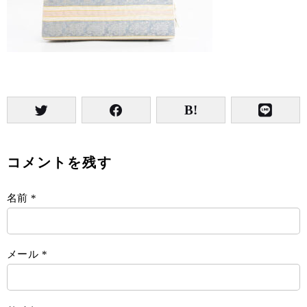
コメントを残す
名前
*
メール
*