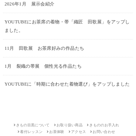
2026年1月 展示会紹介
YOUTUBEにお茶席の着物・帯「織匠 田歌展」をアップし
ました。
11月 田歌展 お茶席好みの作品たち
1月 裂織の帯展 個性光る作品たち
YOUTUBEに「時期に合わせた着物選び」をアップしました
きもの目黒について
お取り扱い商品
きもののお手入れ
着付レッスン
お茶体験
アクセス
お問い合わせ