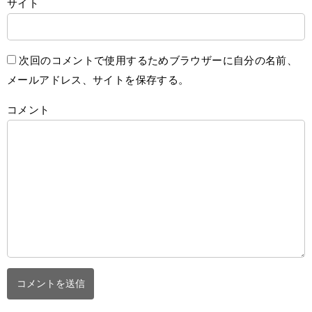
サイト
次回のコメントで使用するためブラウザーに自分の名前、
メールアドレス、サイトを保存する。
コメント