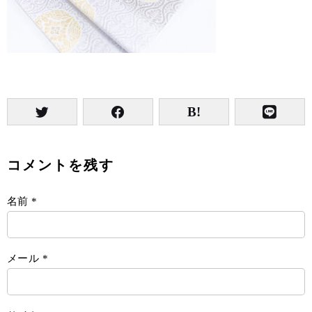
コメントを残す
名前
*
メール
*