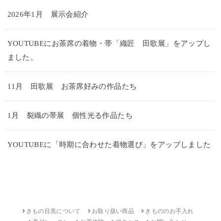
2026年1月 展示会紹介
YOUTUBEにお茶席の着物・帯「織匠 田歌展」をアップし
ました。
11月 田歌展 お茶席好みの作品たち
1月 裂織の帯展 個性光る作品たち
YOUTUBEに「時期に合わせた着物選び」をアップしました
きもの目黒について
お取り扱い商品
きもののお手入れ