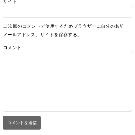
サイト
次回のコメントで使用するためブラウザーに自分の名前、
メールアドレス、サイトを保存する。
コメント