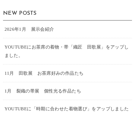
NEW POSTS
2026年1月 展示会紹介
YOUTUBEにお茶席の着物・帯「織匠 田歌展」をアップし
ました。
11月 田歌展 お茶席好みの作品たち
1月 裂織の帯展 個性光る作品たち
YOUTUBEに「時期に合わせた着物選び」をアップしました