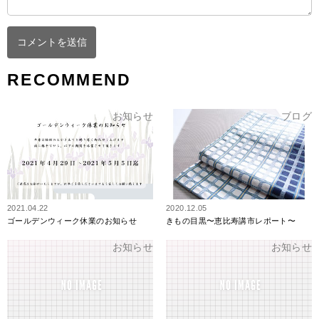
RECOMMEND
お知らせ
ブログ
2021.04.22
2020.12.05
ゴールデンウィーク休業のお知らせ
きもの目黒〜恵比寿講市レポート〜
お知らせ
お知らせ