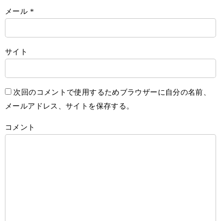
メール
*
サイト
次回のコメントで使用するためブラウザーに自分の名前、
メールアドレス、サイトを保存する。
コメント