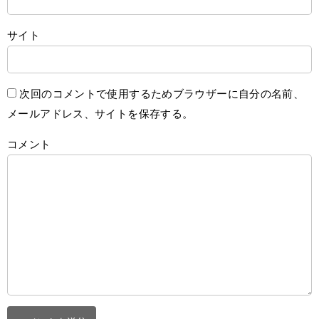
サイト
次回のコメントで使用するためブラウザーに自分の名前、
メールアドレス、サイトを保存する。
コメント