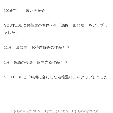
2026年1月 展示会紹介
YOUTUBEにお茶席の着物・帯「織匠 田歌展」をアップし
ました。
11月 田歌展 お茶席好みの作品たち
1月 裂織の帯展 個性光る作品たち
YOUTUBEに「時期に合わせた着物選び」をアップしました
きもの目黒について
お取り扱い商品
きもののお手入れ