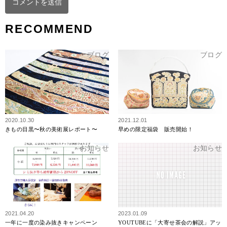
RECOMMEND
ブログ
ブログ
2020.10.30
2021.12.01
きもの目黒〜秋の美術展レポート〜
早めの限定福袋 販売開始！
お知らせ
お知らせ
2021.04.20
2023.01.09
一年に一度の染み抜きキャンペーン
YOUTUBEに「大寄せ茶会の解説」アッ