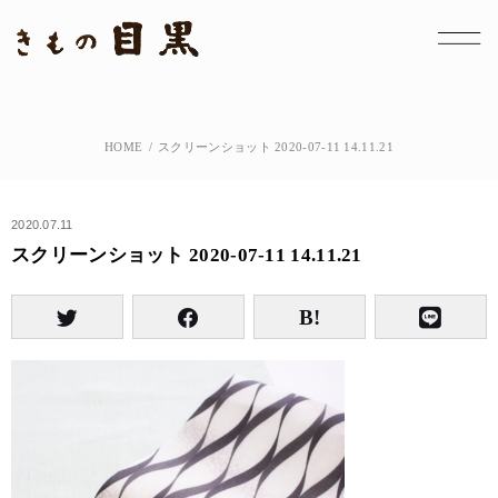
HOME
スクリーンショット 2020-07-11 14.11.21
2020.07.11
スクリーンショット 2020-07-11 14.11.21