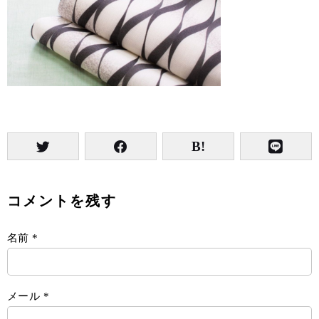
コメントを残す
名前
*
メール
*