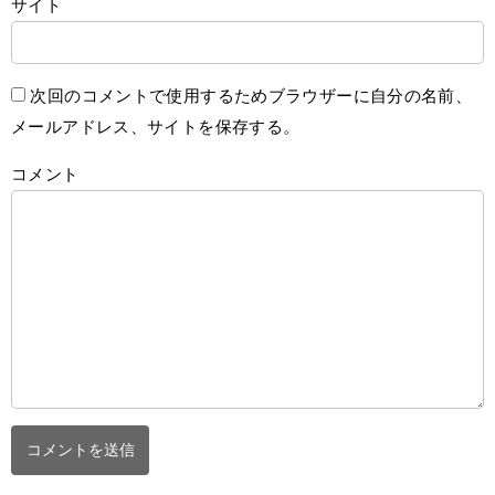
サイト
次回のコメントで使用するためブラウザーに自分の名前、
メールアドレス、サイトを保存する。
コメント