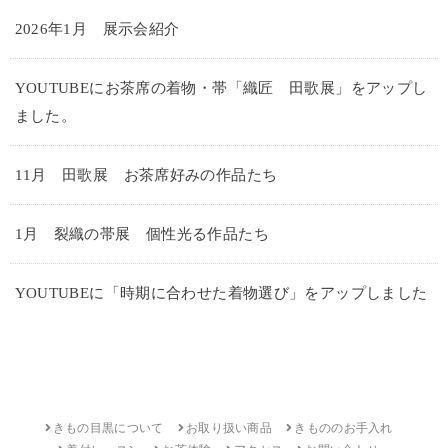
2026年1月 展示会紹介
YOUTUBEにお茶席の着物・帯「織匠 田歌展」をアップし
ました。
11月 田歌展 お茶席好みの作品たち
1月 裂織の帯展 個性光る作品たち
YOUTUBEに「時期に合わせた着物選び」をアップしました
きもの目黒について
お取り扱い商品
きもののお手入れ