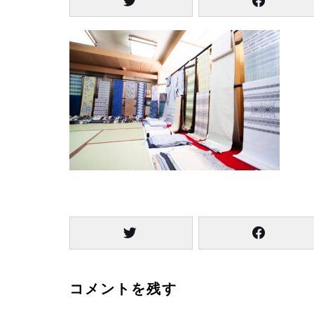
コメントを残す