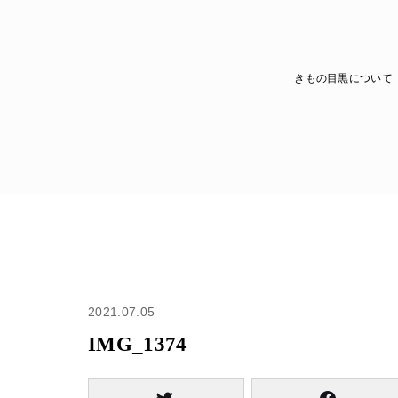
きもの目黒について
2021.07.05
IMG_1374