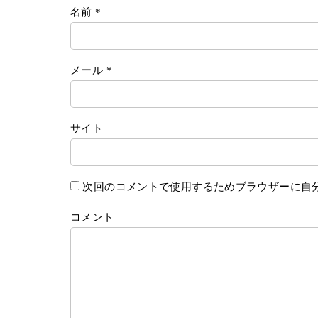
名前
*
メール
*
サイト
次回のコメントで使用するためブラウザーに自
コメント