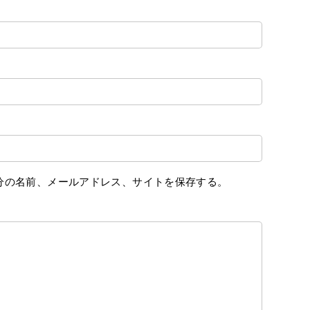
分の名前、メールアドレス、サイトを保存する。